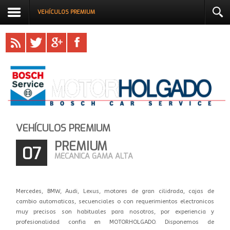
VEHÍCULOS PREMIUM
VEHÍCULOS PREMIUM
PREMIUM
07
MECANICA GAMA ALTA
Mercedes, BMW, Audi, Lexus, motores de gran cilidrada, cajas de
cambio automaticas, secuenciales o con requerimientos electronicos
muy precisos son habituales para nosotros, por experiencia y
profesionalidad confia en MOTORHOLGADO. Disponemos de