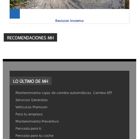
Revision Invierno
RECOMENDACIONES
MH
LO
ÚLTIMO DE MH
Mantenimiento cajas de cambio automáticas. Cambio ATF
Servicios Generales
Vehículos Premium
Para tu empresa
Mantenimiento Preventivo
Pensado para ti
Pensado para tu coche