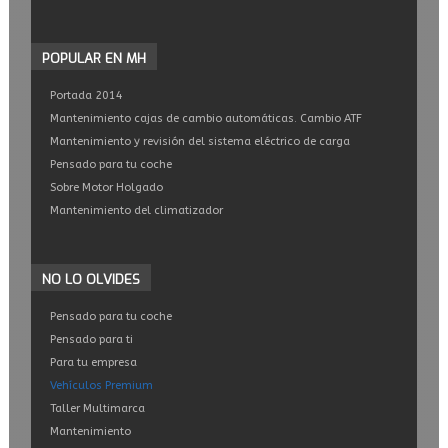
POPULAR
EN MH
Portada 2014
Mantenimiento cajas de cambio automáticas. Cambio ATF
Mantenimiento y revisión del sistema eléctrico de carga
Pensado para tu coche
Sobre Motor Holgado
Mantenimiento del climatizador
NO
LO OLVIDES
Pensado para tu coche
Pensado para ti
Para tu empresa
Vehículos Premium
Taller Multimarca
Mantenimiento