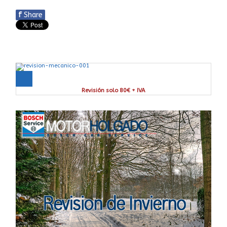
f
Share
Revisión solo 80€ + IVA